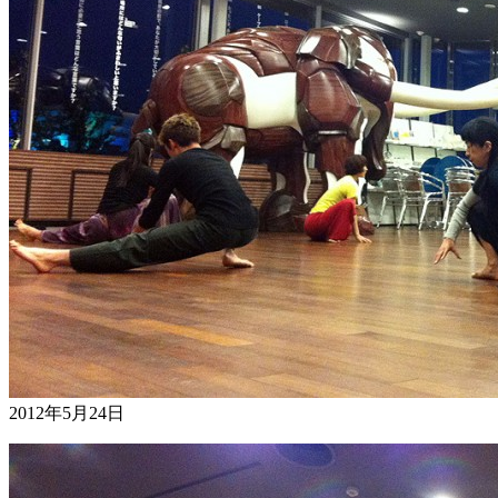
2012年5月24日