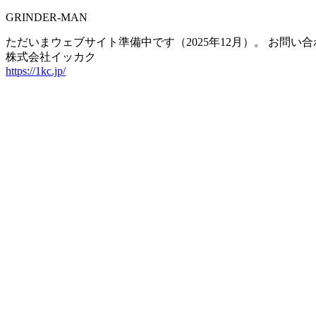
GRINDER-MAN
ただいまウェブサイト準備中です（2025年12月）。 お問
株式会社イッカク
https://1kc.jp/