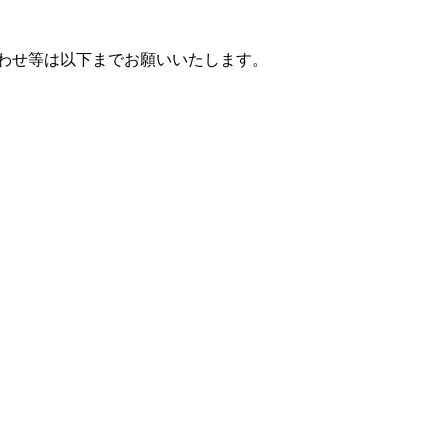
い合わせ等は以下までお願いいたします。